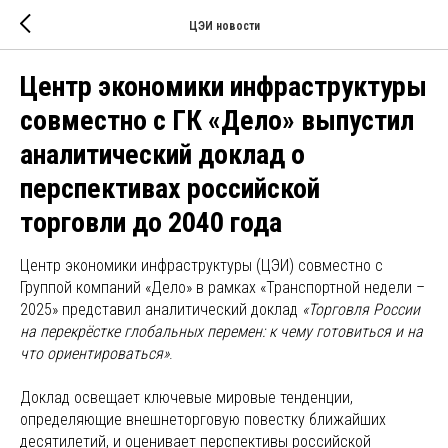
ЦЭИ новости
Центр экономики инфраструктуры
совместно с ГК «Дело» выпустил
аналитический доклад о
перспективах российской
торговли до 2040 года
Центр экономики инфраструктуры (ЦЭИ) совместно с
Группой компаний «Дело» в рамках «Транспортной недели –
2025» представил аналитический доклад
«Торговля России
на перекрёстке глобальных перемен: к чему готовиться и на
что ориентироваться»
.
Доклад освещает ключевые мировые тенденции,
определяющие внешнеторговую повестку ближайших
десятилетий, и оценивает перспективы российской