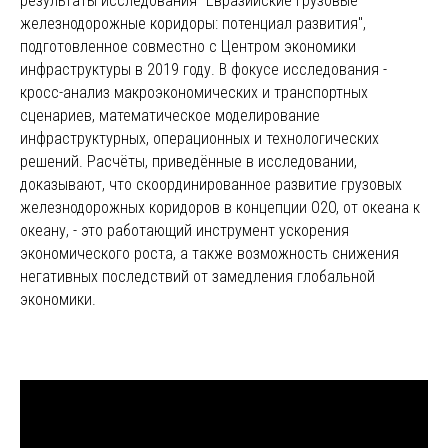
результаты исследования
"Евразийские грузовые
железнодорожные коридоры: потенциал развития"
,
подготовленное совместно с Центром экономики
инфраструктуры в 2019 году. В фокусе исследования -
кросс-анализ макроэкономических и транспортных
сценариев, математическое моделирование
инфраструктурных, операционных и технологических
решений. Расчёты, приведённые в исследовании,
доказывают, что скоординированное развитие грузовых
железнодорожных коридоров в концепции O2O, от океана к
океану, - это работающий инструмент ускорения
экономического роста, а также возможность снижения
негативных последствий от замедления глобальной
экономики.