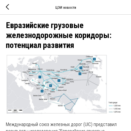
ЦЭИ новости
Евразийские грузовые
железнодорожные коридоры:
потенциал развития
Международный союз железных дорог (UIC) представил