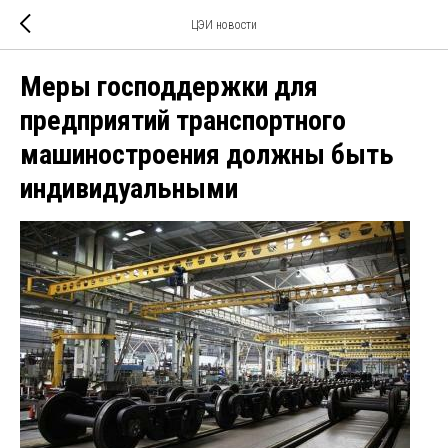
ЦЭИ новости
Меры господдержки для
предприятий транспортного
машиностроения должны быть
индивидуальными